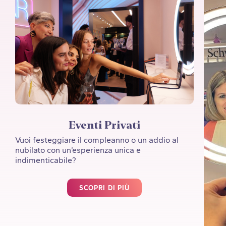
Eventi Privati
Vuoi festeggiare il compleanno o un addio al
nubilato con un’esperienza unica e
indimenticabile?
SCOPRI DI PIÙ