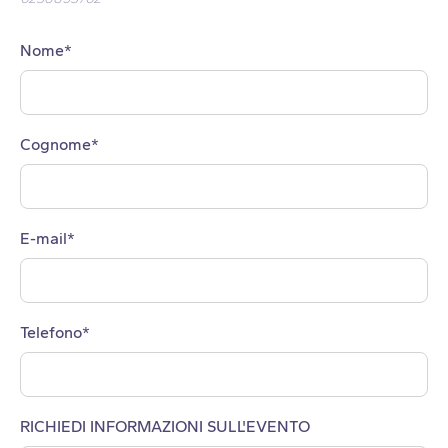
Nome*
Cognome*
E-mail*
Telefono*
RICHIEDI INFORMAZIONI SULL'EVENTO