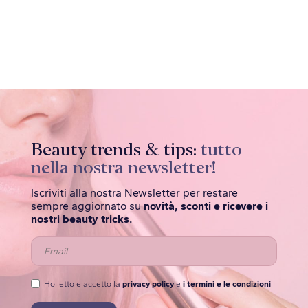
Beauty trends & tips:
tutto
nella nostra newsletter!
Iscriviti alla nostra Newsletter per restare
sempre aggiornato su
novità, sconti e ricevere i
nostri beauty tricks.
Ho letto e accetto la
privacy policy
e
i termini e le condizioni