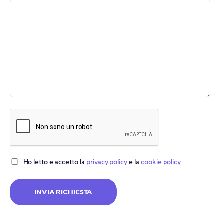
Ho letto e accetto la
privacy policy
e la
cookie policy