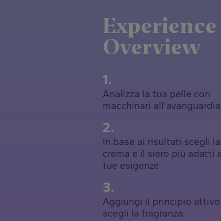
Experience
Overview
1.
Analizza la tua pelle con
macchinari all'avanguardia
2.
In base ai risultati scegli la
crema e il siero più adatti a
tue esigenze
3.
Aggiungi il principio attivo
scegli la fragranza