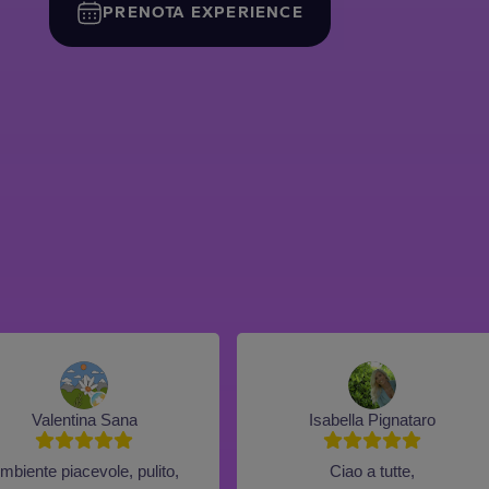
PRENOTA EXPERIENCE
Valentina Sana
Isabella Pignataro
mbiente piacevole, pulito,
Ciao a tutte,