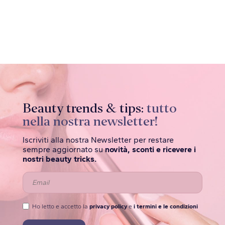
Beauty trends & tips:
tutto
nella nostra newsletter!
Iscriviti alla nostra Newsletter per restare
sempre aggiornato su
novità, sconti e ricevere i
nostri beauty tricks.
Ho letto e accetto la
privacy policy
e
i termini e le condizioni