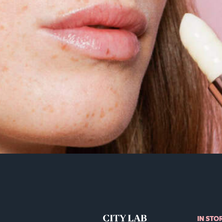
IN STO