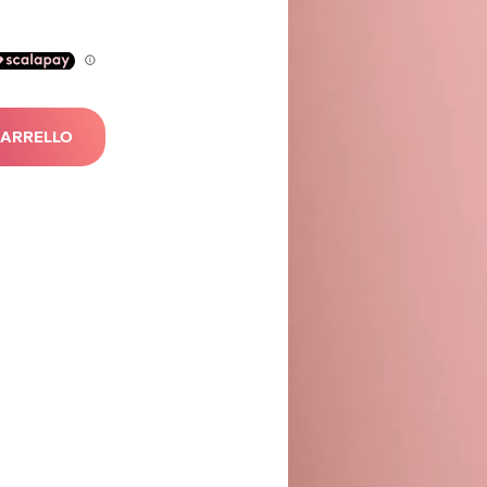
CARRELLO