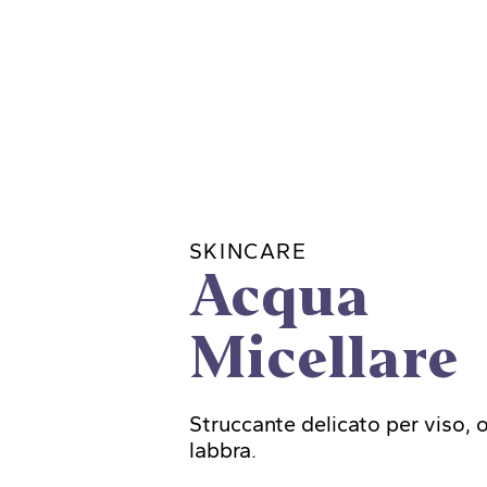
SKINCARE
Acqua
Micellare
Struccante delicato per viso, 
labbra.