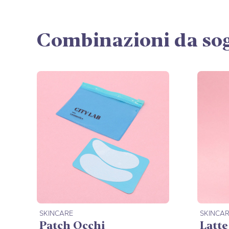
Combinazioni da sog
SKINCARE
SKINCA
Patch Occhi
Latte