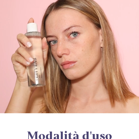
Modalità d'uso