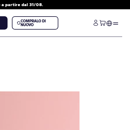
a partire dal 31/08.
COMPRALO DI
NUOVO