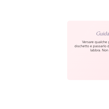
Guida 
Versare qualche 
dischetto e passarlo d
labbra. Non 